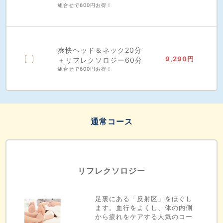
組合せで600円お得！
爽快ヘッド＆ネック20分
9,290円
＋リフレクソロジー60分
組合せで600円お得！
通常コース
リフレクソロジー
足裏にある「反射区」をほぐし
ます。血行をよくし、体の内側
から疲れをケアする人気のコー