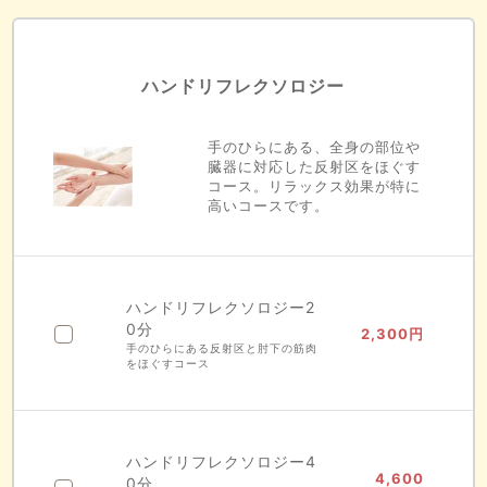
ハンドリフレクソロジー
手のひらにある、全身の部位や
臓器に対応した反射区をほぐす
コース。リラックス効果が特に
高いコースです。
ハンドリフレクソロジー2
0分
2,300
円
手のひらにある反射区と肘下の筋肉
をほぐすコース
ハンドリフレクソロジー4
4,600
0分