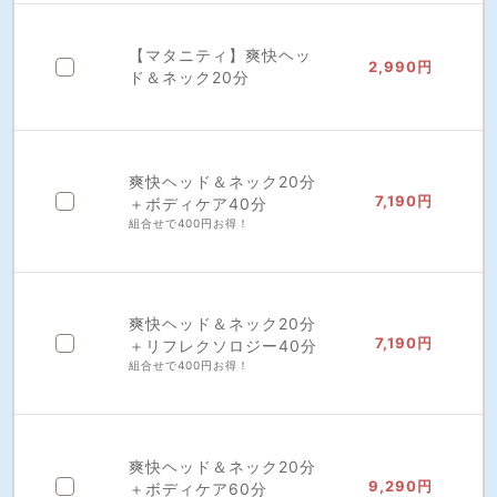
【マタニティ】爽快ヘッ
2,990円
ド＆ネック20分
爽快ヘッド＆ネック20分
7,190円
＋ボディケア40分
組合せで400円お得！
爽快ヘッド＆ネック20分
7,190円
＋リフレクソロジー40分
組合せで400円お得！
爽快ヘッド＆ネック20分
9,290円
＋ボディケア60分