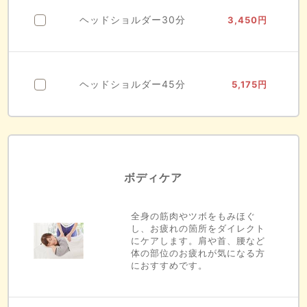
ヘッドショルダー30分
3,450
円
ヘッドショルダー45分
5,175
円
ボディケア
全身の筋肉やツボをもみほぐ
し、お疲れの箇所をダイレクト
にケアします。肩や首、腰など
体の部位のお疲れが気になる方
におすすめです。