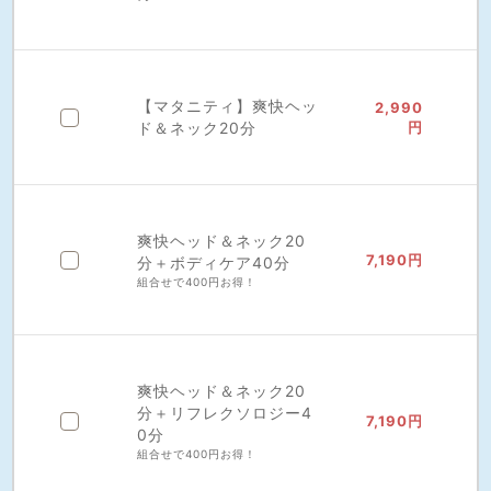
【マタニティ】爽快ヘッ
2,990
ド＆ネック20分
円
爽快ヘッド＆ネック20
7,190円
分＋ボディケア40分
組合せで400円お得！
爽快ヘッド＆ネック20
分＋リフレクソロジー4
7,190円
0分
組合せで400円お得！