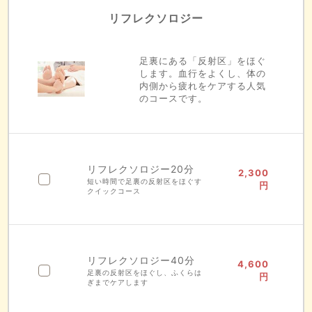
リフレクソロジー
足裏にある「反射区」をほぐ
します。血行をよくし、体の
内側から疲れをケアする人気
のコースです。
リフレクソロジー20分
2,300
短い時間で足裏の反射区をほぐす
円
クイックコース
リフレクソロジー40分
4,600
足裏の反射区をほぐし、ふくらは
円
ぎまでケアします