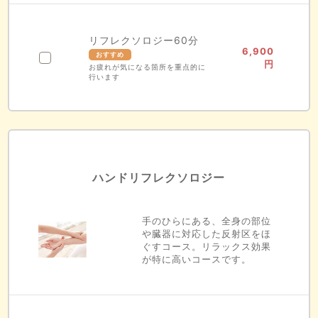
リフレクソロジー60分
6,900
円
お疲れが気になる箇所を重点的に
行います
ハンドリフレクソロジー
手のひらにある、全身の部位
や臓器に対応した反射区をほ
ぐすコース。リラックス効果
が特に高いコースです。