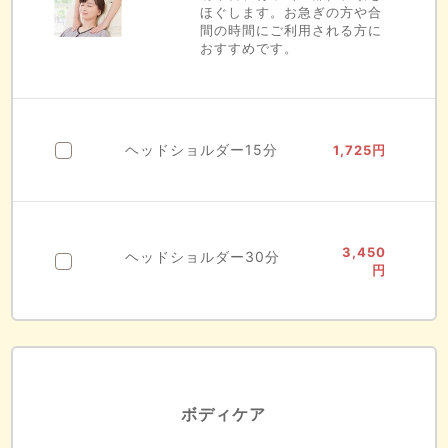
ほぐします。お急ぎの方や合
間の時間にご利用される方に
おすすめです。
ヘッドショルダー15分
1,725
円
3,450
ヘッドショルダー30分
円
ボディケア