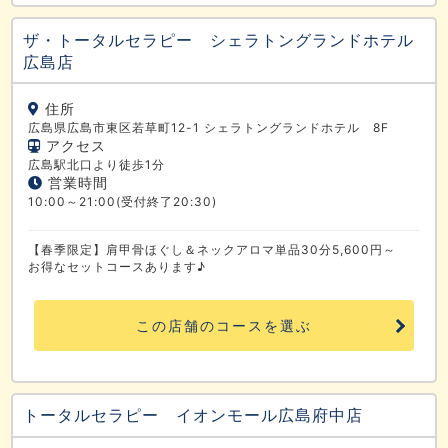
ザ・トータルセラピー シェラトングランドホテル
広島店
住所
広島県広島市東区若草町12-1 シェラトングランドホテル 8F
アクセス
広島駅北口より徒歩1分
営業時間
10:00～21:00(受付終了20:30)
【春季限定】肩甲骨ほぐし＆ネックアロマ単品30分5,600円～
お得なセットコースあります♪
この店舗のコースを選ぶ
トータルセラピー イオンモール広島府中店