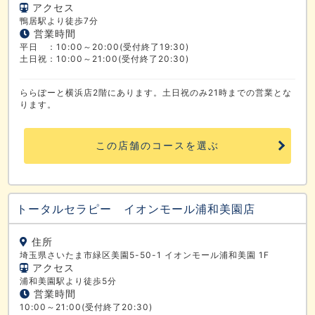
アクセス
鴨居駅より徒歩7分
営業時間
平日 ：10:00～20:00(受付終了19:30)
土日祝：10:00～21:00(受付終了20:30)
ららぽーと横浜店2階にあります。土日祝のみ21時までの営業とな
ります。
この店舗のコースを選ぶ
トータルセラピー イオンモール浦和美園店
住所
埼玉県さいたま市緑区美園5-50-1 イオンモール浦和美園 1F
アクセス
浦和美園駅より徒歩5分
営業時間
10:00～21:00(受付終了20:30)