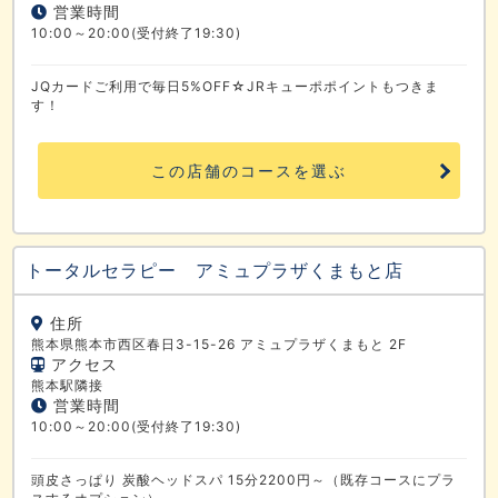
営業時間
10:00～20:00(受付終了19:30)
JQカードご利用で毎日5%OFF☆JRキューポポイントもつきま
す！
この店舗のコースを選ぶ
トータルセラピー アミュプラザくまもと店
住所
熊本県熊本市西区春日3-15-26 アミュプラザくまもと 2F
アクセス
熊本駅隣接
営業時間
10:00～20:00(受付終了19:30)
頭皮さっぱり 炭酸ヘッドスパ 15分2200円～（既存コースにプラ