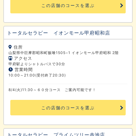
この店舗のコースを選ぶ
トータルセラピー イオンモール甲府昭和店
住所
山梨県中巨摩郡昭和町飯喰1505−1 イオンモール甲府昭和 2階
アクセス
甲府駅よりシャトルバスで30分
営業時間
10:00～21:00(受付終了20:30)
8/4(火)11:30～６０分コース ご案内可能です！
この店舗のコースを選ぶ
トータルセラピー プライムツリー赤池店