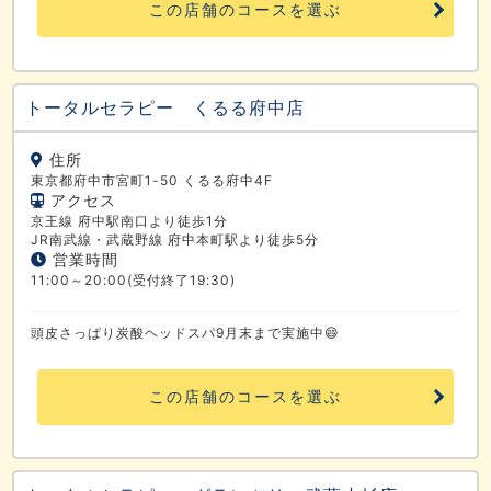
この店舗のコースを選ぶ
トータルセラピー くるる府中店
住所
東京都府中市宮町1-50 くるる府中4F
アクセス
京王線 府中駅南口より徒歩1分
JR南武線・武蔵野線 府中本町駅より徒歩5分
営業時間
11:00～20:00(受付終了19:30)
頭皮さっぱり炭酸ヘッドスパ9月末まで実施中😄
この店舗のコースを選ぶ