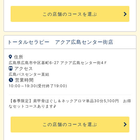
この店舗のコースを選ぶ
トータルセラピー アクア広島センター街店
住所
広島県広島市中区基町6-27 アクア広島センター街4Ｆ
アクセス
広島バスセンター直結
営業時間
10:00～19:30(受付終了19:00)
【春季限定】肩甲骨ほぐし＆ネックアロマ単品30分5,100円 お得
なセットコースあります♪
この店舗のコースを選ぶ