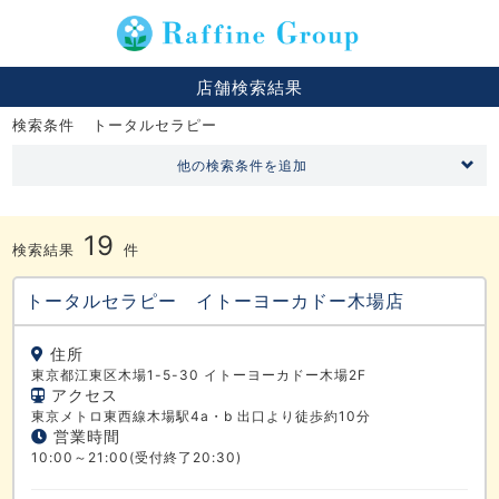
店舗検索結果
検索条件
トータルセラピー
他の検索条件を追加
19
検索結果
件
トータルセラピー イトーヨーカドー木場店
住所
東京都江東区木場1-5-30 イトーヨーカドー木場2F
アクセス
東京メトロ東西線木場駅4a・b 出口より徒歩約10分
営業時間
10:00～21:00(受付終了20:30)