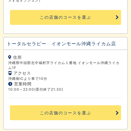
スするオプション）
この店舗のコースを選ぶ
トータルセラピー イオンモール沖縄ライカム店
住所
沖縄県中頭郡北中城村字ライカム１番地 イオンモール沖縄ライカ
ム1F
アクセス
沖縄南ICより車で10分
営業時間
10:00～22:00(受付終了21:30)
この店舗のコースを選ぶ